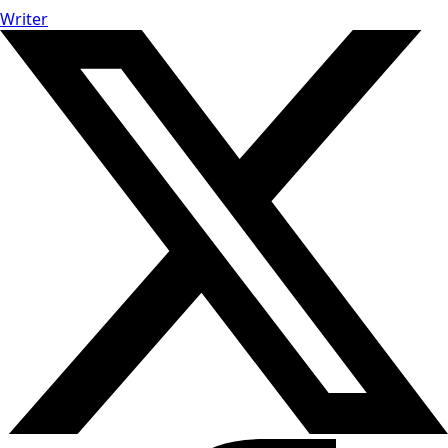
Writer