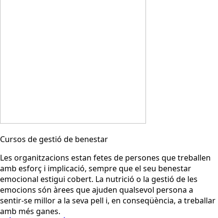
Cursos de gestió de benestar
Les organitzacions estan fetes de persones que treballen
amb esforç i implicació, sempre que el seu benestar
emocional estigui cobert. La nutrició o la gestió de les
emocions són àrees que ajuden qualsevol persona a
sentir-se millor a la seva pell i, en conseqüència, a treballar
amb més ganes.