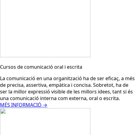
Cursos de comunicació oral i escrita
La comunicació en una organització ha de ser eficaç, a més
de precisa, assertiva, empàtica i concisa. Sobretot, ha de
ser la millor expressió visible de les millors idees, tant si és
una comunicació interna com externa, oral o escrita.
MÉS INFORMACIÓ →