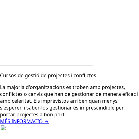
Cursos de gestió de projectes i conflictes
La majoria d'organitzacions es troben amb projectes,
conflictes o canvis que han de gestionar de manera eficaç i
amb celeritat. Els imprevistos arriben quan menys
s'esperen i saber-los gestionar és imprescindible per
portar projectes a bon port.
MÉS INFORMACIÓ →