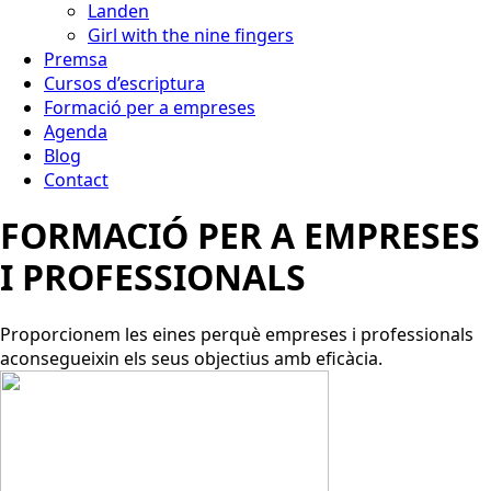
Landen
Girl with the nine fingers
Premsa
Cursos d’escriptura
Formació per a empreses
Agenda
Blog
Contact
FORMACIÓ PER A EMPRESES
I PROFESSIONALS
Proporcionem les eines perquè empreses i professionals
aconsegueixin els seus objectius amb eficàcia.