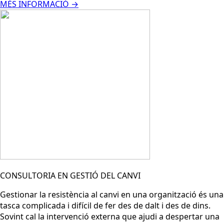
MÉS INFORMACIÓ →
CONSULTORIA EN GESTIÓ DEL CANVI
Gestionar la resistència al canvi en una organització és una
tasca complicada i difícil de fer des de dalt i des de dins.
Sovint cal la intervenció externa que ajudi a despertar una