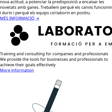
nova actitud, a potenciar la predisposició a encaixar les
novetats amb ganes. Treballem perquè els canvis funcionin
i durin i perquè els equips col·laborin en positiu.
MÉS INFORMACIÓ →
Training and consulting for companies and professionals
We provide the tools for businesses and professionals to
achieve their goals effectively
More information