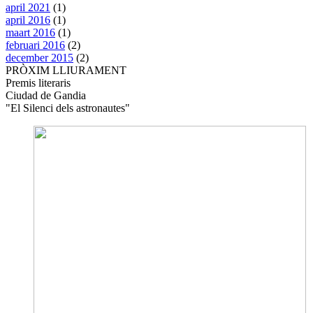
april 2021
(1)
april 2016
(1)
maart 2016
(1)
februari 2016
(2)
december 2015
(2)
PRÒXIM LLIURAMENT
Premis literaris
Ciudad de Gandia
"El Silenci dels astronautes"