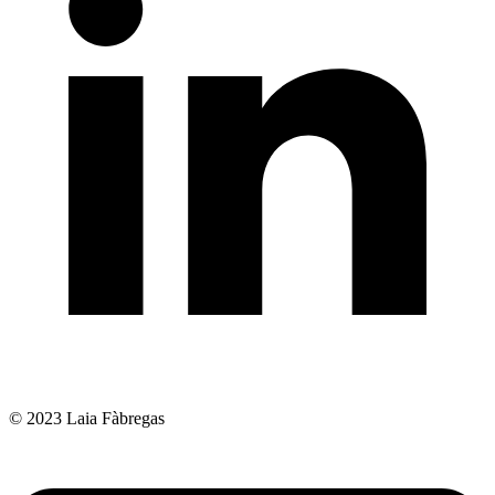
© 2023 Laia Fàbregas