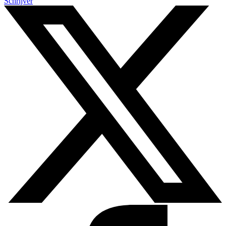
Schrijver