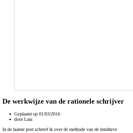
De werkwijze van de rationele schrijver
Geplaatst op
01/03/2016
door
Laia
In de laatste post schreef ik over de methode van de intuïtieve